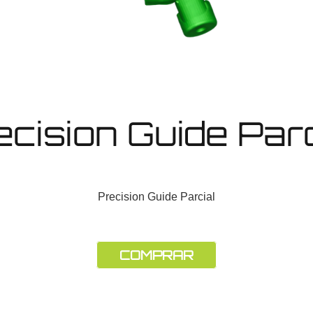
ecision Guide Parc
Precision Guide Parcial
COMPRAR