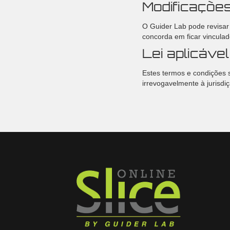
Modificaçõe
O Guider Lab pode revisar 
concorda em ficar vinculad
Lei aplicável
Estes termos e condições 
irrevogavelmente à jurisdi