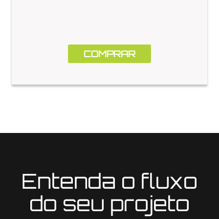
COMPRAR
Entenda o fluxo
do seu projeto