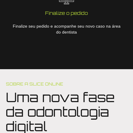
Finalize o pedido
Finalize seu pedido e acompanhe seu novo caso na área
do dentista
SOBRE A SLICE ONLINE
Uma nova fase
da odontologia
digital