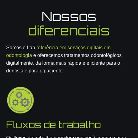
Nossos
diferenciais
Somos o Lab
referência em serviços digitais em
odontologia
e oferecemos tratamentos odontológicos
digitalmente, da forma mais rápida e eficiente para o
dentista e para o paciente.
Fluxos de trabalho
Os fluxos de trabalho permitem que você sempre saiba