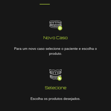
Novo Caso
Para um novo caso selecione o paciente e escolha o
produto.
Selecione
Escolha os produtos desejados.