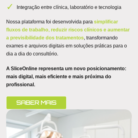
Integração entre clínica, laboratório e tecnologia
Nossa plataforma foi desenvolvida para
simplificar
fluxos de trabalho, reduzir riscos clínicos e aumentar
a previsibilidade dos tratamentos
, transformando
exames e arquivos digitais em soluções práticas para o
dia a dia do consultório.
A SliceOnline representa um novo posicionamento:
mais digital, mais eficiente e mais próxima do
profissional.
SABER MAIS