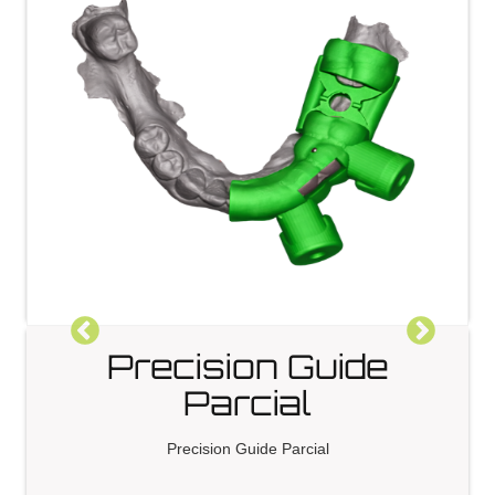
Precision Guide
Parcial
Precision Guide Parcial