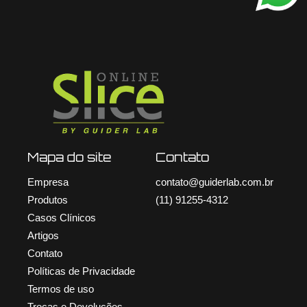
Mapa do site
Contato
Empresa
contato@guiderlab.com.br
Produtos
(11) 91255-4312
Casos Clínicos
Artigos
Contato
Políticas de Privacidade
Termos de uso
Trocas e Devoluções