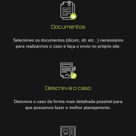
Documentos
Seleciones os documentos (dicom, stl, etc...) necessários
para realizarmos o caso e faça o envio no próprio site.
Descreva o caso
Descreva o caso da forma mais detalhada possível para
que possamos fazer o melhor planejamento.