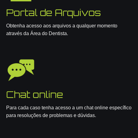
Portal de Arquivos
Obtenha acesso aos arquivos a qualquer momento
através da Área do Dentista.
Chat online
Para cada caso tenha acesso a um chat online específico
para resoluções de problemas e dúvidas.