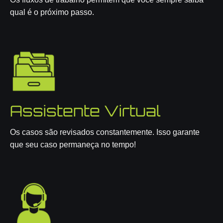
qual é o próximo passo.
Assistente Virtual
Os casos são revisados constantemente. Isso garante
que seu caso permaneça no tempo!