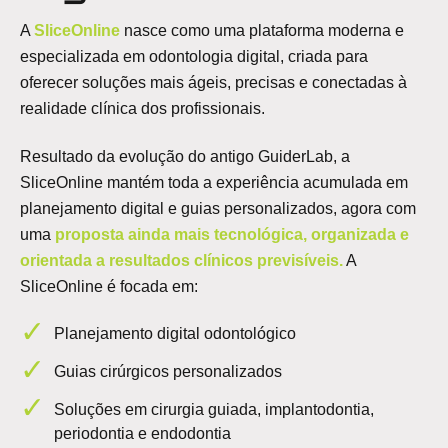
A
SliceOnline
nasce como uma plataforma moderna e
especializada em odontologia digital, criada para
oferecer soluções mais ágeis, precisas e conectadas à
realidade clínica dos profissionais.
Resultado da evolução do antigo GuiderLab, a
SliceOnline mantém toda a experiência acumulada em
planejamento digital e guias personalizados, agora com
uma
proposta ainda mais tecnológica, organizada e
orientada a resultados clínicos previsíveis.
A
SliceOnline é focada em:
Planejamento digital odontológico
Guias cirúrgicos personalizados
Soluções em cirurgia guiada, implantodontia,
periodontia e endodontia