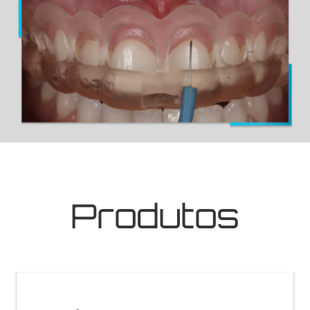
Produtos