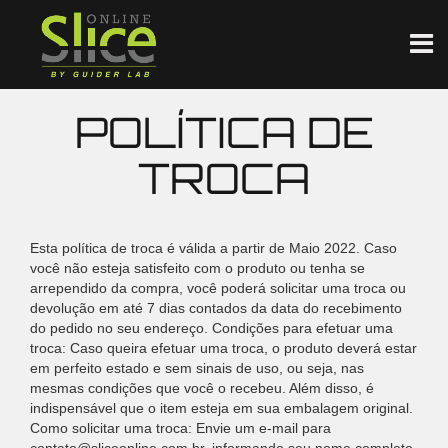
POLÍTICA DE
TROCA
Esta política de troca é válida a partir de Maio 2022. Caso
você não esteja satisfeito com o produto ou tenha se
arrependido da compra, você poderá solicitar uma troca ou
devolução em até 7 dias contados da data do recebimento
do pedido no seu endereço. Condições para efetuar uma
troca: Caso queira efetuar uma troca, o produto deverá estar
em perfeito estado e sem sinais de uso, ou seja, nas
mesmas condições que você o recebeu. Além disso, é
indispensável que o item esteja em sua embalagem original.
Como solicitar uma troca: Envie um e-mail para