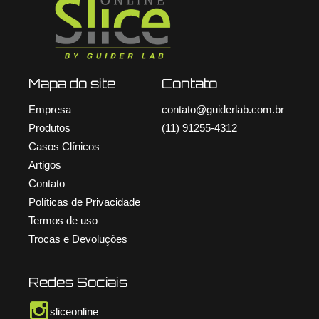
Mapa do site
Contato
Empresa
contato@guiderlab.com.br
Produtos
(11) 91255-4312
Casos Clínicos
Artigos
Contato
Políticas de Privacidade
Termos de uso
Trocas e Devoluções
Redes Sociais
sliceonline