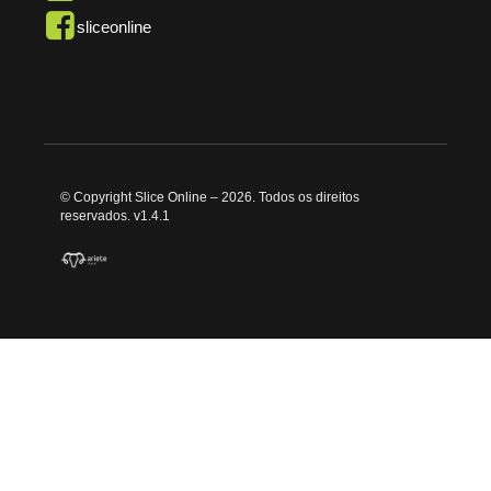
sliceonline
© Copyright Slice Online – 2026. Todos os direitos
reservados. v1.4.1