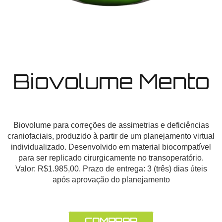
Biovolume Mento
Biovolume para correções de assimetrias e deficiências
craniofaciais, produzido à partir de um planejamento virtual
individualizado. Desenvolvido em material biocompatível
para ser replicado cirurgicamente no transoperatório.
Valor: R$1.985,00. Prazo de entrega: 3 (três) dias úteis
após aprovação do planejamento
COMPRAR