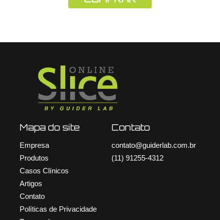
Mapa do site
Contato
Empresa
contato@guiderlab.com.br
Produtos
(11) 91255-4312
Casos Clínicos
Artigos
Contato
Políticas de Privacidade