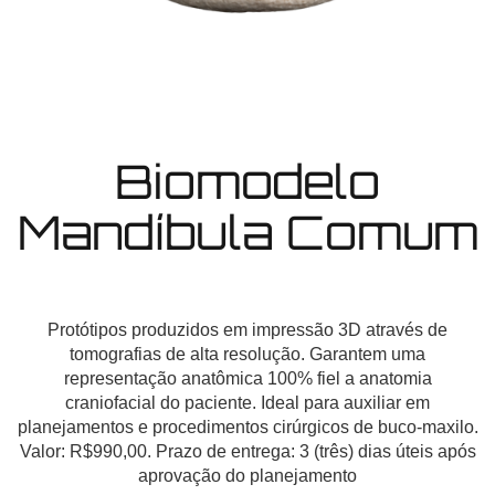
Biomodelo
Mandíbula Comum
Protótipos produzidos em impressão 3D através de
tomografias de alta resolução. Garantem uma
representação anatômica 100% fiel a anatomia
craniofacial do paciente. Ideal para auxiliar em
planejamentos e procedimentos cirúrgicos de buco-maxilo.
Valor: R$990,00. Prazo de entrega: 3 (três) dias úteis após
aprovação do planejamento