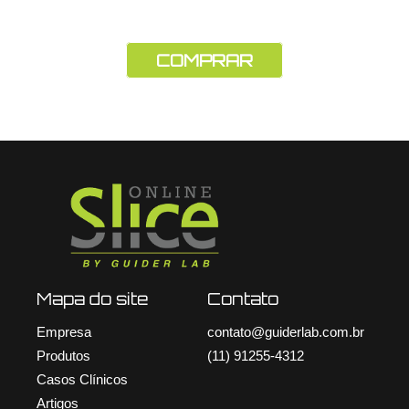
COMPRAR
Mapa do site
Contato
Empresa
contato@guiderlab.com.br
Produtos
(11) 91255-4312
Casos Clínicos
Artigos